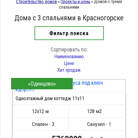
Строительство домов
»
Проекты и цены
»
Домов с тремя
спальнями
Дома с 3 спальнями в Красногорске
Фильтр поиска
Сортировать по:
Наименованию
Цене
Хит продаж
«Одинцово»
ПОДРОБНЕЕ
Одноэтажный дом коттедж 11х11
12х12 м
128 м2
Спален - 3
Санузел - 1