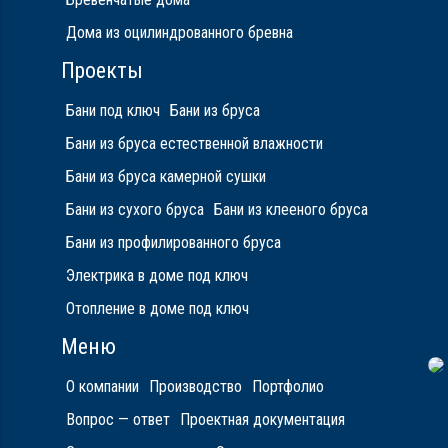
Дома из оцилиндрованного бревна
Проекты
Бани под ключ
Бани из бруса
Бани из бруса естественной влажности
Бани из бруса камерной сушки
Бани из сухого бруса
Бани из клееного бруса
Бани из профилированного бруса
Электрика в доме под ключ
Отопление в доме под ключ
Меню
О компании
Производство
Портфолио
Вопрос — ответ
Проектная документация